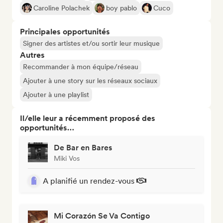
Caroline Polachek
boy pablo
Cuco
Principales opportunités
Signer des artistes et/ou sortir leur musique
Autres
Recommander à mon équipe/réseau
Ajouter à une story sur les réseaux sociaux
Ajouter à une playlist
Il/elle leur a récemment proposé des
opportunités…
De Bar en Bares
Miki Vos
A planifié un rendez-vous
Mi Corazón Se Va Contigo