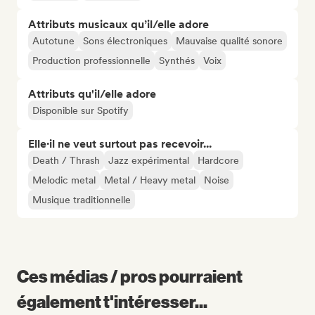
Attributs musicaux qu’il/elle adore
Autotune
Sons électroniques
Mauvaise qualité sonore
Production professionnelle
Synthés
Voix
Attributs qu'il/elle adore
Disponible sur Spotify
Elle·il ne veut surtout pas recevoir...
Death / Thrash
Jazz expérimental
Hardcore
Melodic metal
Metal / Heavy metal
Noise
Musique traditionnelle
Ces médias / pros pourraient
également t'intéresser...