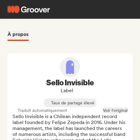
À propos
Sello Invisible
Label
Taux de partage élevé
Traduit automatiquement
Voir l'original
Sello Invisible is a Chilean independent record 
label founded by Felipe Zepeda in 2016. Under his 
management, the label has launched the careers 
of numerous artists, including the successful band 