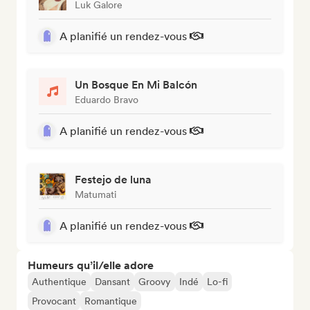
Luk Galore
A planifié un rendez-vous
Un Bosque En Mi Balcón
Eduardo Bravo
A planifié un rendez-vous
Festejo de luna
Matumati
A planifié un rendez-vous
Humeurs qu’il/elle adore
Authentique
Dansant
Groovy
Indé
Lo-fi
Provocant
Romantique