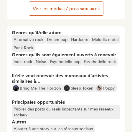
Voir les médias / pros similaires
Genres qu’il/elle adore
Alternative rock
Dream pop
Hardcore
Melodic metal
Punk Rock
Genres qu'ils sont également ouverts à recevoir
Indie rock
Noise
Psychedelic pop
Psychedelic rock
Il/elle veut recevoir des morceaux d’artistes
similaires à…
Bring Me The Horizon
Sleep Token
Poppy
Principales opportunités
Publier des posts ou reels impactants sur mes réseaux
sociaux
Autres
Ajouter à une story sur les réseaux sociaux