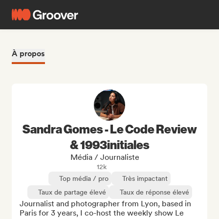
À propos
Sandra Gomes - Le Code Review
& 1993initiales
Média / Journaliste
12k
Top média / pro
Très impactant
Taux de partage élevé
Taux de réponse élevé
Journalist and photographer from Lyon, based in 
Paris for 3 years, I co-host the weekly show Le 