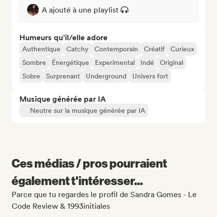
A ajouté à une playlist
Humeurs qu’il/elle adore
Authentique
Catchy
Contemporain
Créatif
Curieux
Sombre
Énergétique
Experimental
Indé
Original
Sobre
Surprenant
Underground
Univers fort
Musique générée par IA
Neutre sur la musique générée par IA
Ces médias / pros pourraient
également t'intéresser...
Parce que tu regardes le profil de Sandra Gomes - Le
Code Review & 1993initiales