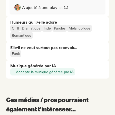
A ajouté à une playlist
Humeurs qu’il/elle adore
Chill
Dramatique
Indé
Paroles
Mélancolique
Romantique
Elle·il ne veut surtout pas recevoir...
Funk
Musique générée par IA
Accepte la musique générée par IA
Ces médias / pros pourraient
également t'intéresser...