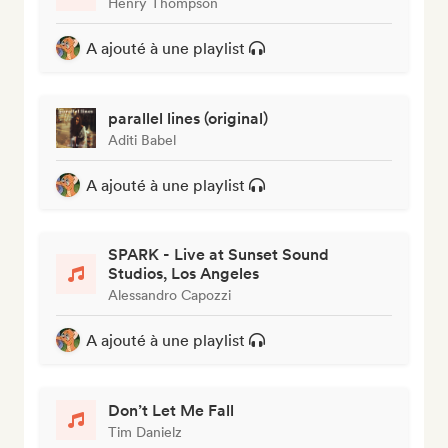
Henry Thompson
A ajouté à une playlist
parallel lines (original)
Aditi Babel
A ajouté à une playlist
SPARK - Live at Sunset Sound
Studios, Los Angeles
Alessandro Capozzi
A ajouté à une playlist
Don’t Let Me Fall
Tim Danielz