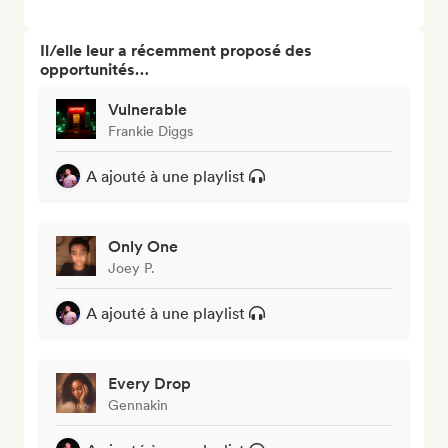
Il/elle leur a récemment proposé des
opportunités…
Vulnerable
Frankie Diggs
A ajouté à une playlist
Only One
Joey P.
A ajouté à une playlist
Every Drop
Gennakin