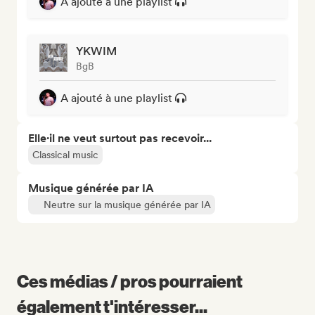
A ajouté à une playlist
YKWIM
BgB
A ajouté à une playlist
Elle·il ne veut surtout pas recevoir...
Classical music
Musique générée par IA
Neutre sur la musique générée par IA
Ces médias / pros pourraient
également t'intéresser...