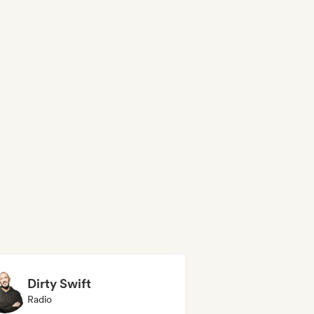
Dirty Swift
Radio