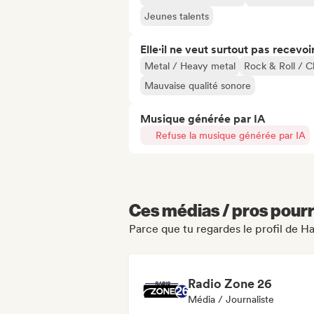
Jeunes talents
Elle·il ne veut surtout pas recevoir.
Metal / Heavy metal
Rock & Roll / C
Mauvaise qualité sonore
Musique générée par IA
Refuse la musique générée par IA
Ces médias / pros pourr
Parce que tu regardes le profil de
Radio Zone 26
Média / Journaliste