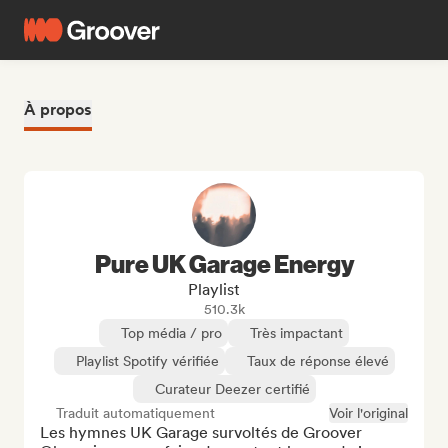
À propos
Pure UK Garage Energy
Playlist
510.3k
Top média / pro
Très impactant
Playlist Spotify vérifiée
Taux de réponse élevé
Curateur Deezer certifié
Traduit automatiquement
Voir l'original
Les hymnes UK Garage survoltés de Groover 