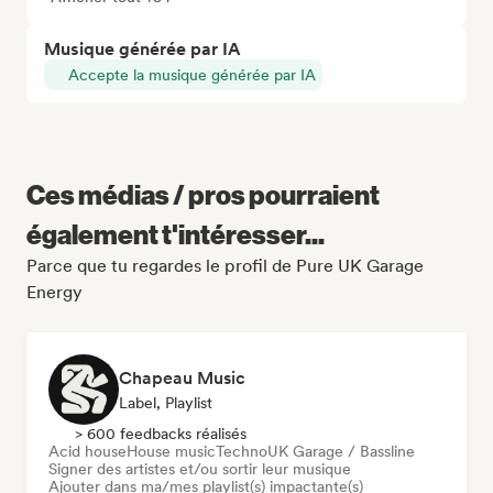
Musique générée par IA
Accepte la musique générée par IA
Ces médias / pros pourraient
également t'intéresser...
Parce que tu regardes le profil de Pure UK Garage
Energy
Chapeau Music
Label, Playlist
> 600 feedbacks réalisés
Acid house
House music
Techno
UK Garage / Bassline
Signer des artistes et/ou sortir leur musique
Ajouter dans ma/mes playlist(s) impactante(s)