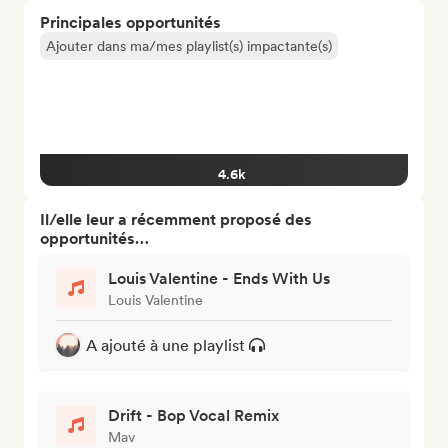
Principales opportunités
Ajouter dans ma/mes playlist(s) impactante(s)
4.6k
Il/elle leur a récemment proposé des
opportunités…
Louis Valentine - Ends With Us
Louis Valentine
A ajouté à une playlist
Drift - Bop Vocal Remix
Mav