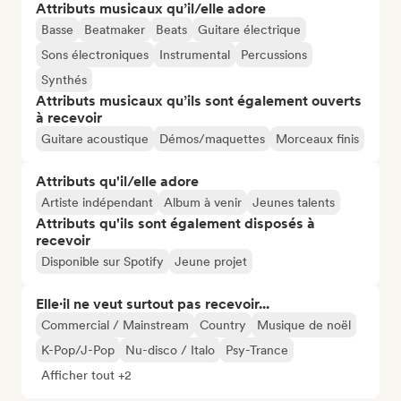
Attributs musicaux qu’il/elle adore
Basse
Beatmaker
Beats
Guitare électrique
Sons électroniques
Instrumental
Percussions
Synthés
Attributs musicaux qu’ils sont également ouverts
à recevoir
Guitare acoustique
Démos/maquettes
Morceaux finis
Attributs qu'il/elle adore
Artiste indépendant
Album à venir
Jeunes talents
Attributs qu'ils sont également disposés à
recevoir
Disponible sur Spotify
Jeune projet
Elle·il ne veut surtout pas recevoir...
Commercial / Mainstream
Country
Musique de noël
K-Pop/J-Pop
Nu-disco / Italo
Psy-Trance
Afficher tout +2