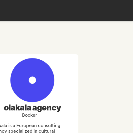
olakala agency
Booker
ala is a European consulting 
cy specialized in cultural 