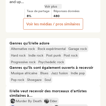
and up...
Voir plus
Taux de partage
Réponses données
8%
480
Voir les médias / pros similaires
Genres qu’il/elle adore
Alternative rock
Rock expérimental
Garage rock
Hard rock
Indie rock
Post punk
Post rock
Progressive rock
Psychedelic rock
Genres qu'ils sont également ouverts à recevoir
Musique africaine
Blues
Jazz fusion
Indie pop
Pop rock
Shoegaze
Soul
Il/elle veut recevoir des morceaux d’artistes
similaires à…
Murder By Death
Elder