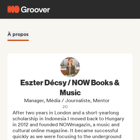
À propos
Eszter Décsy / NOW Books &
Music
Manager, Média / Journaliste, Mentor
20
After two years in London and a short-yearlong 
scholarship in Indonesia I moved back to Hungary 
in 2012 and founded NOWmagazin, a music and 
cultural online magazine. It became successful 
quickly as we were focusing to the underground 