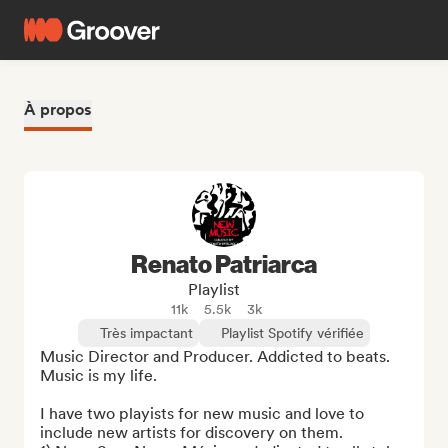
À propos
Renato Patriarca
Playlist
11k
5.5k
3k
Très impactant
Playlist Spotify vérifiée
Music Director and Producer. Addicted to beats. 
Music is my life.

I have two playists for new music and love to 
include new artists for discovery on them.
