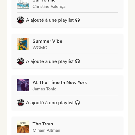
Christine Valença
A ajouté à une playlist
Summer Vibe
WGMC
A ajouté à une playlist
At The Time In New York
James Tonic
A ajouté à une playlist
The Train
Miriam Altman