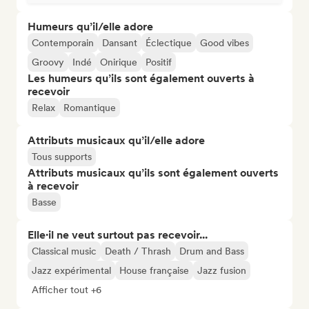
Humeurs qu’il/elle adore
Contemporain
Dansant
Éclectique
Good vibes
Groovy
Indé
Onirique
Positif
Les humeurs qu’ils sont également ouverts à
recevoir
Relax
Romantique
Attributs musicaux qu’il/elle adore
Tous supports
Attributs musicaux qu’ils sont également ouverts
à recevoir
Basse
Elle·il ne veut surtout pas recevoir...
Classical music
Death / Thrash
Drum and Bass
Jazz expérimental
House française
Jazz fusion
Afficher tout +6