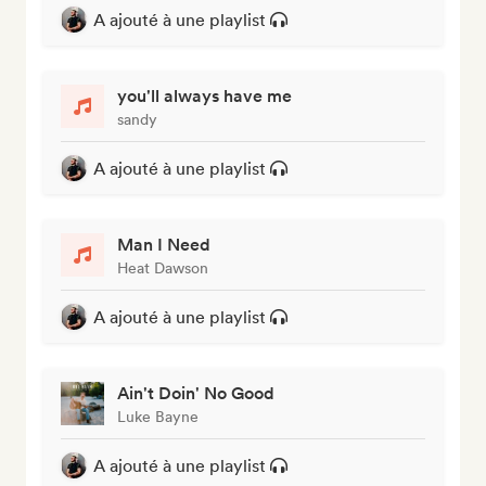
A ajouté à une playlist
you'll always have me
sandy
A ajouté à une playlist
Man I Need
Heat Dawson
A ajouté à une playlist
Ain't Doin' No Good
Luke Bayne
A ajouté à une playlist