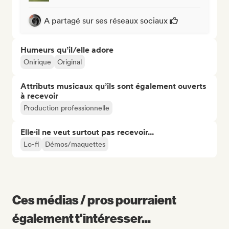
A partagé sur ses réseaux sociaux
Humeurs qu’il/elle adore
Onirique
Original
Attributs musicaux qu’ils sont également ouverts
à recevoir
Production professionnelle
Elle·il ne veut surtout pas recevoir...
Lo-fi
Démos/maquettes
Ces médias / pros pourraient
également t'intéresser...