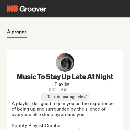
À propos
Music To Stay Up Late At Night
Playlist
3.7k
512
Taux de partage élevé
A playlist designed to join you on the experience 
of being up and surrounded by the silence of 
everyone else sleeping around you.

Spotify Playlist Curator