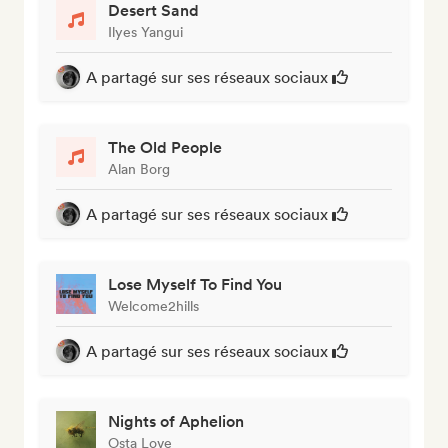
Desert Sand
Ilyes Yangui
A partagé sur ses réseaux sociaux
The Old People
Alan Borg
A partagé sur ses réseaux sociaux
Lose Myself To Find You
Welcome2hills
A partagé sur ses réseaux sociaux
Nights of Aphelion
Osta Love