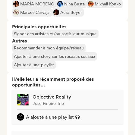
MARÍA MORENO
Nina Busta
Mikhail Konko
Marcos Carvajal
Aura Boyer
Principales opportunités
Signer des artistes et/ou sortir leur musique
Autres
Recommander à mon équipe/réseau
Ajouter à une story sur les réseaux sociaux
Ajouter à une playlist
Il/elle leur a récemment proposé des
opportunités…
Objective Reality
Jose Pineiro Trio
A ajouté à une playlist