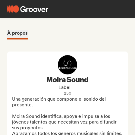
À propos
Moira Sound
Label
250
Una generación que compone el sonido del 
presente.

Moira Sound identifica, apoya e impulsa a los 
jóvenes talentos que necesitan voz para difundir 
sus proyectos.

Abrazamos todos los géneros musicales sin limites, 