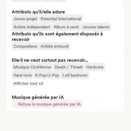
Attributs qu'il/elle adore
Jeune projet
Potentiel international
Artiste indépendant
Album à venir
Jeunes talents
Attributs qu'ils sont également disposés à
recevoir
Compositeur
Artiste entouré
Elle·il ne veut surtout pas recevoir...
Musique Chrétienne
Death / Thrash
Hardcore
Hard rock
K-Pop/J-Pop
Lofi bedroom
Afficher tout +3
Musique générée par IA
Refuse la musique générée par IA