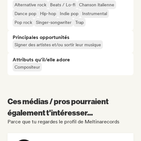
Alternative rock
Beats / Lo-fi
Chanson italienne
Dance pop
Hip-hop
Indie pop
Instrumental
Pop rock
Singer-songwriter
Trap
Principales opportunités
Signer des artistes et/ou sortir leur musique
Attributs qu'il/elle adore
Compositeur
Ces médias / pros pourraient
également t'intéresser...
Parce que tu regardes le profil de Meltinarecords