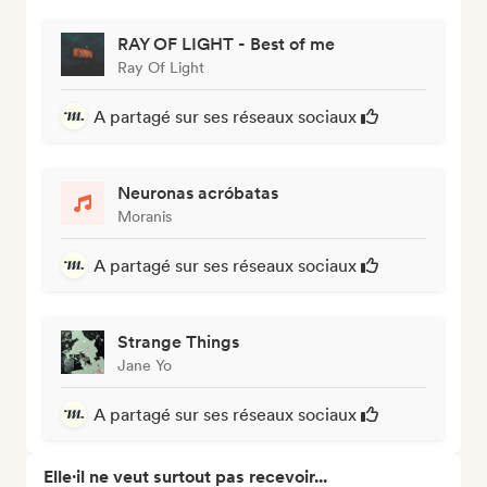
RAY OF LIGHT - Best of me
Ray Of Light
A partagé sur ses réseaux sociaux
Neuronas acróbatas
Moranis
A partagé sur ses réseaux sociaux
Strange Things
Jane Yo
A partagé sur ses réseaux sociaux
Elle·il ne veut surtout pas recevoir...