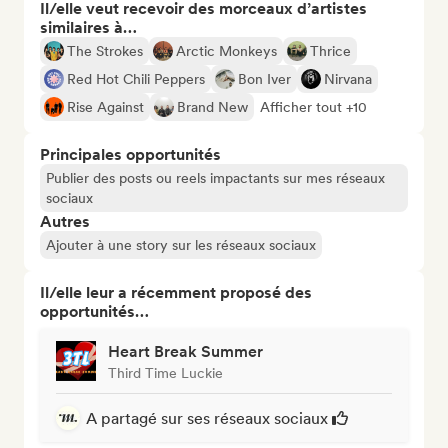
Il/elle veut recevoir des morceaux d’artistes
similaires à…
The Strokes
Arctic Monkeys
Thrice
Red Hot Chili Peppers
Bon Iver
Nirvana
Rise Against
Brand New
Afficher tout +10
Principales opportunités
Publier des posts ou reels impactants sur mes réseaux
sociaux
Autres
Ajouter à une story sur les réseaux sociaux
Il/elle leur a récemment proposé des
opportunités…
Heart Break Summer
Third Time Luckie
A partagé sur ses réseaux sociaux