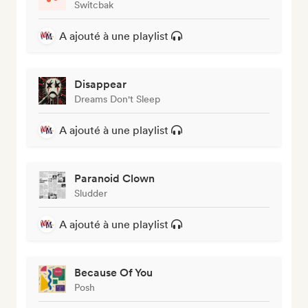
Switcbak
A ajouté à une playlist
Disappear
Dreams Don't Sleep
A ajouté à une playlist
Paranoid Clown
Sludder
A ajouté à une playlist
Because Of You
Posh