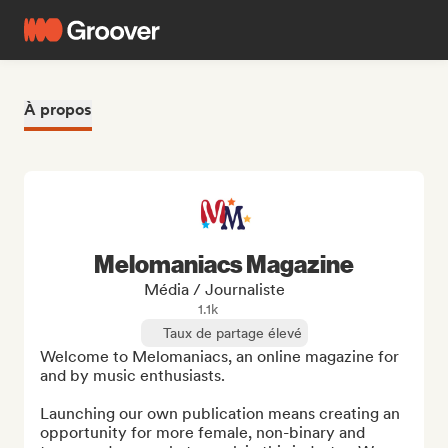
À propos
Melomaniacs Magazine
Média / Journaliste
1.1k
Taux de partage élevé
Welcome to Melomaniacs, an online magazine for 
and by music enthusiasts. 

Launching our own publication means creating an 
opportunity for more female, non-binary and 