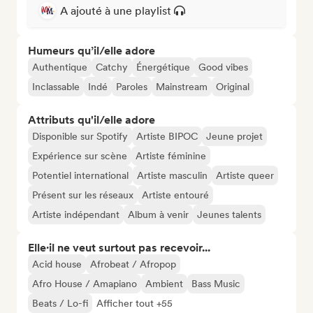
A ajouté à une playlist
Humeurs qu’il/elle adore
Authentique
Catchy
Énergétique
Good vibes
Inclassable
Indé
Paroles
Mainstream
Original
Attributs qu'il/elle adore
Disponible sur Spotify
Artiste BIPOC
Jeune projet
Expérience sur scène
Artiste féminine
Potentiel international
Artiste masculin
Artiste queer
Présent sur les réseaux
Artiste entouré
Artiste indépendant
Album à venir
Jeunes talents
Elle·il ne veut surtout pas recevoir...
Acid house
Afrobeat / Afropop
Afro House / Amapiano
Ambient
Bass Music
Beats / Lo-fi
Afficher tout +55