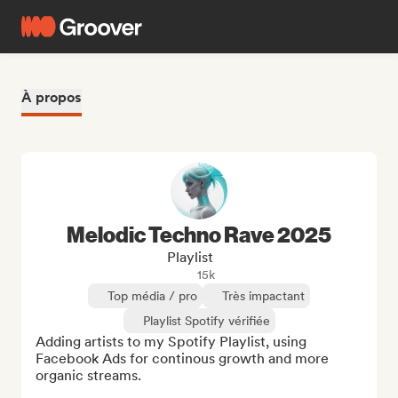
À propos
Melodic Techno Rave 2025
Playlist
15k
Top média / pro
Très impactant
Playlist Spotify vérifiée
Adding artists to my Spotify Playlist, using 
Facebook Ads for continous growth and more 
organic streams.
