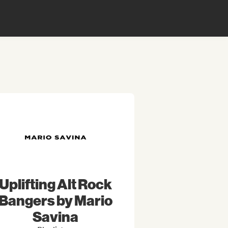
Uplifting Alt Rock
Bangers by Mario
Savina