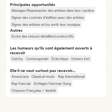
Principales opportunités
Manager/Représenter des artistes dans leur carrière
Signer des contrats d’édition avec des artistes
Signer des artistes et/ou sortir leur musique
Autres
Ecrire des retours détaillés/constructifs
Les humeurs qu’ils sont également ouverts à
recevoir
Catchy
Contemporain
Éclectique
Univers fort
Elle·il ne veut surtout pas recevoir...
Americana
Classical music
Rap international
Rap francais
Schlager/German Song
Chanson Française / Variété