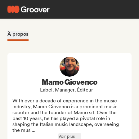
À propos
Mamo Giovenco
Label, Manager, Éditeur
With over a decade of experience in the music 
industry, Mamo Giovenco is a prominent music 
scouter and the founder of Mamo srl. Over the 
past 10 years, he has played a pivotal role in 
shaping the Italian music landscape, overseeing 
the musi...
Voir plus