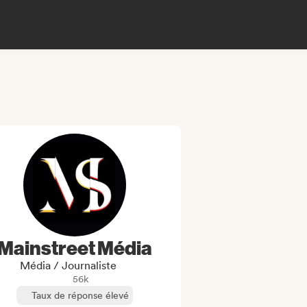
Mainstreet Média
Média / Journaliste
56k
Taux de réponse élevé