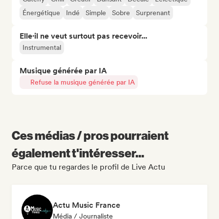
Énergétique
Indé
Simple
Sobre
Surprenant
Elle·il ne veut surtout pas recevoir...
Instrumental
Musique générée par IA
Refuse la musique générée par IA
Ces médias / pros pourraient
également t'intéresser...
Parce que tu regardes le profil de Live Actu
Actu Music France
Média / Journaliste