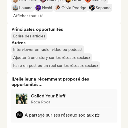
Louane
Hoshi
Olivia Rodrigo
Soprano
Afficher tout +12
Principales opportunités
Écrire des articles
Autres
Interviewer en radio, video ou podcast
Ajouter à une story sur les réseaux sociaux
Faire un post ou un reel sur les réseaux sociaux
Il/elle leur a récemment proposé des
opportunités…
Called Your Bluff
Roca Roca
A partagé sur ses réseaux sociaux