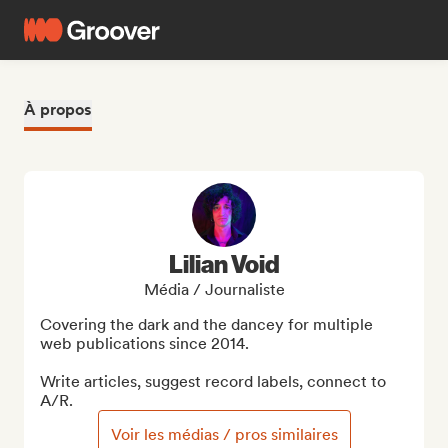
À propos
Lilian Void
Média / Journaliste
Covering the dark and the dancey for multiple 
web publications since 2014.

Write articles, suggest record labels, connect to 
A/R.
Voir les médias / pros similaires