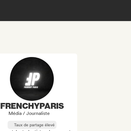
FRENCHYPARIS
Média / Journaliste
Taux de partage élevé