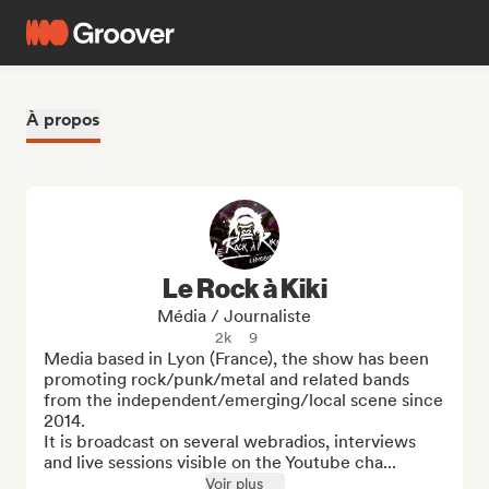
À propos
Le Rock à Kiki
Média / Journaliste
2k
9
Media based in Lyon (France), the show has been 
promoting rock/punk/metal and related bands 
from the independent/emerging/local scene since 
2014.

It is broadcast on several webradios, interviews 
and live sessions visible on the Youtube cha...
Voir plus