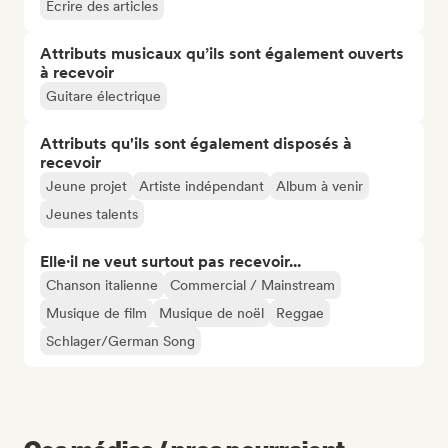
Écrire des articles
Attributs musicaux qu’ils sont également ouverts
à recevoir
Guitare électrique
Attributs qu'ils sont également disposés à
recevoir
Jeune projet
Artiste indépendant
Album à venir
Jeunes talents
Elle·il ne veut surtout pas recevoir...
Chanson italienne
Commercial / Mainstream
Musique de film
Musique de noël
Reggae
Schlager/German Song