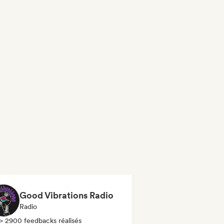
Good Vibrations Radio
Radio
> 2900 feedbacks réalisés