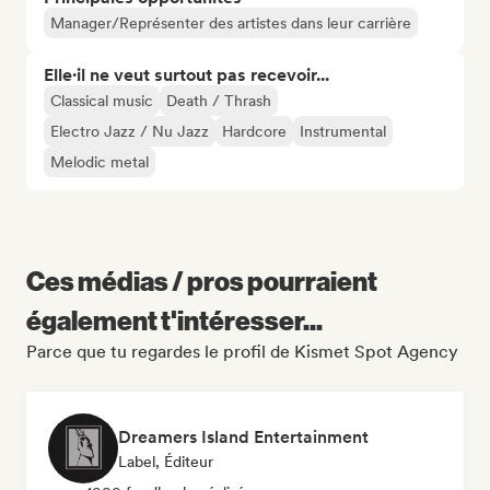
Manager/Représenter des artistes dans leur carrière
Elle·il ne veut surtout pas recevoir...
Classical music
Death / Thrash
Electro Jazz / Nu Jazz
Hardcore
Instrumental
Melodic metal
Ces médias / pros pourraient
également t'intéresser...
Parce que tu regardes le profil de Kismet Spot Agency
Dreamers Island Entertainment
Label, Éditeur