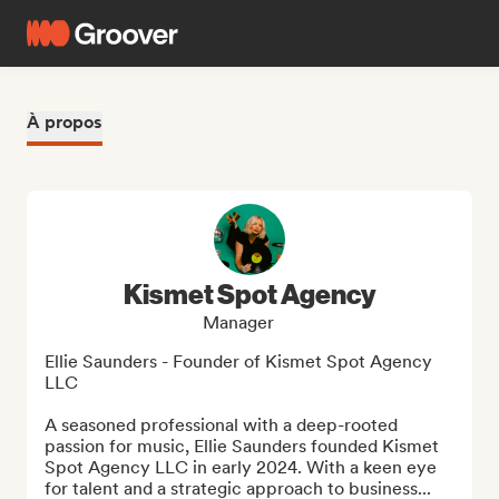
À propos
Kismet Spot Agency
Manager
Ellie Saunders - Founder of Kismet Spot Agency 
LLC

A seasoned professional with a deep-rooted 
passion for music, Ellie Saunders founded Kismet 
Spot Agency LLC in early 2024. With a keen eye 
for talent and a strategic approach to business...