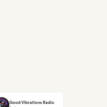
Good Vibrations Radio