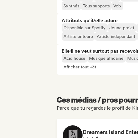
Synthés
Tous supports
Voix
Attributs qu'il/elle adore
Disponible sur Spotify
Jeune projet
Artiste entouré
Artiste indépendant
Elle·il ne veut surtout pas recevoir.
Acid house
Musique africaine
Musi
Afficher tout +31
Ces médias / pros pourr
Parce que tu regardes le profil de K