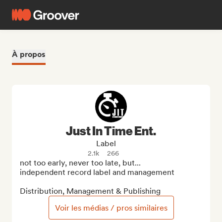
À propos
Just In Time Ent.
Label
2.1k
266
not too early, never too late, but...

independent record label and management

Distribution, Management & Publishing
Voir les médias / pros similaires