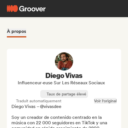
À propos
Diego Vivas
Influenceur·euse Sur Les Réseaux Sociaux
Taux de partage élevé
Traduit automatiquement
Voir l'original
Diego Vivas – @vivasdee

Soy un creador de contenido centrado en la 
música con 22 000 seguidores en TikTok y una 