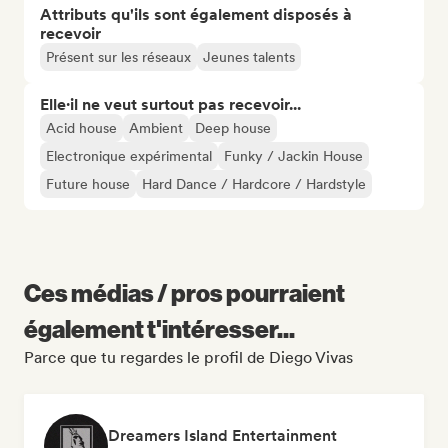
Attributs qu'ils sont également disposés à
recevoir
Présent sur les réseaux
Jeunes talents
Elle·il ne veut surtout pas recevoir...
Acid house
Ambient
Deep house
Electronique expérimental
Funky / Jackin House
Future house
Hard Dance / Hardcore / Hardstyle
Ces médias / pros pourraient
également t'intéresser...
Parce que tu regardes le profil de Diego Vivas
Dreamers Island Entertainment