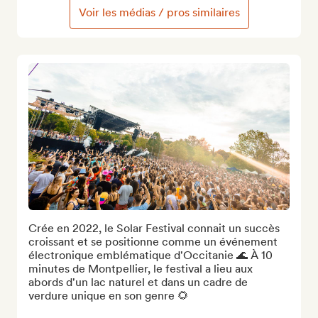
Voir les médias / pros similaires
Crée en 2022, le Solar Festival connait un succès 
croissant et se positionne comme un événement 
électronique emblématique d'Occitanie 🌊 À 10 
minutes de Montpellier, le festival a lieu aux 
abords d'un lac naturel et dans un cadre de 
verdure unique en son genre 🌻
