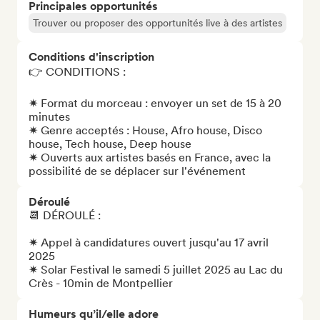
Principales opportunités
Trouver ou proposer des opportunités live à des artistes
Conditions d'inscription
👉 CONDITIONS : 

✷ Format du morceau : envoyer un set de 15 à 20 
minutes

✷ Genre acceptés : House, Afro house, Disco 
house, Tech house, Deep house 

✷ Ouverts aux artistes basés en France, avec la 
possibilité de se déplacer sur l'événement
Déroulé
📆 DÉROULÉ : 

✷ Appel à candidatures ouvert jusqu'au 17 avril 
2025

✷ Solar Festival le samedi 5 juillet 2025 au Lac du 
Crès - 10min de Montpellier
Humeurs qu’il/elle adore