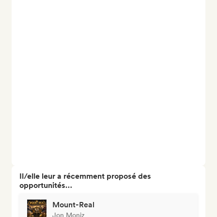
Il/elle leur a récemment proposé des
opportunités…
Mount-Real
Jon Moniz