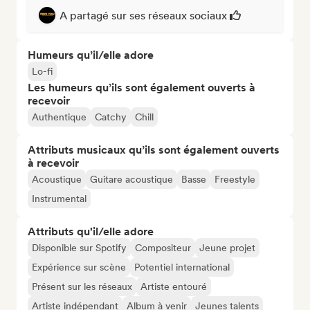
A partagé sur ses réseaux sociaux
Humeurs qu’il/elle adore
Lo-fi
Les humeurs qu’ils sont également ouverts à
recevoir
Authentique
Catchy
Chill
Attributs musicaux qu’ils sont également ouverts
à recevoir
Acoustique
Guitare acoustique
Basse
Freestyle
Instrumental
Attributs qu'il/elle adore
Disponible sur Spotify
Compositeur
Jeune projet
Expérience sur scène
Potentiel international
Présent sur les réseaux
Artiste entouré
Artiste indépendant
Album à venir
Jeunes talents