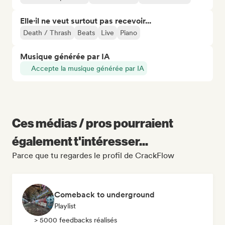
Elle·il ne veut surtout pas recevoir...
Death / Thrash
Beats
Live
Piano
Musique générée par IA
Accepte la musique générée par IA
Ces médias / pros pourraient
également t'intéresser...
Parce que tu regardes le profil de CrackFlow
Comeback to underground
Playlist
> 5000 feedbacks réalisés