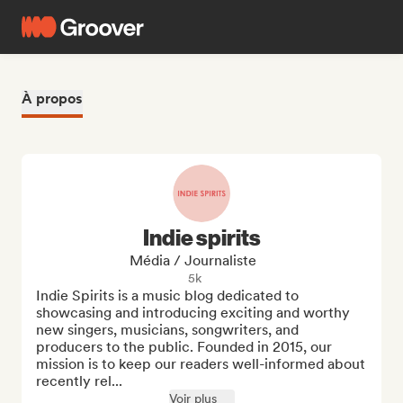
À propos
Indie spirits
Média / Journaliste
5k
Indie Spirits is a music blog dedicated to 
showcasing and introducing exciting and worthy 
new singers, musicians, songwriters, and 
producers to the public. Founded in 2015, our 
mission is to keep our readers well-informed about 
recently rel...
Voir plus