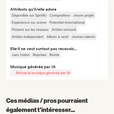
Attributs qu'il/elle adore
Disponible sur Spotify
Compositeur
Jeune projet
Expérience sur scène
Potentiel international
Présent sur les réseaux
Artiste entouré
Artiste indépendant
Album à venir
Jeunes talents
Elle·il ne veut surtout pas recevoir...
Jazz fusion
Reprises
Remix
Musique générée par IA
Refuse la musique générée par IA
Ces médias / pros pourraient
également t'intéresser...