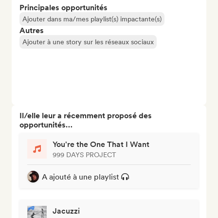
Principales opportunités
Ajouter dans ma/mes playlist(s) impactante(s)
Autres
Ajouter à une story sur les réseaux sociaux
Il/elle leur a récemment proposé des
opportunités…
You're the One That I Want
999 DAYS PROJECT
A ajouté à une playlist
Jacuzzi