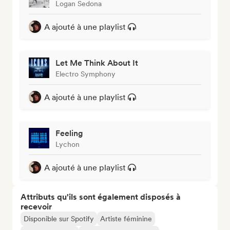
Logan Sedona
A ajouté à une playlist
Let Me Think About It
Electro Symphony
A ajouté à une playlist
Feeling
Lychon
A ajouté à une playlist
Attributs qu'ils sont également disposés à
recevoir
Disponible sur Spotify
Artiste féminine