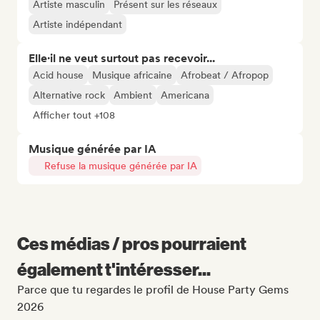
Artiste masculin
Présent sur les réseaux
Artiste indépendant
Elle·il ne veut surtout pas recevoir...
Acid house
Musique africaine
Afrobeat / Afropop
Alternative rock
Ambient
Americana
Afficher tout +108
Musique générée par IA
Refuse la musique générée par IA
Ces médias / pros pourraient
également t'intéresser...
Parce que tu regardes le profil de House Party Gems
2026