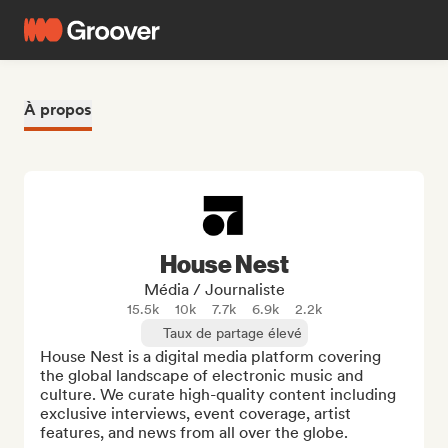
À propos
House Nest
Média / Journaliste
15.5k
10k
7.7k
6.9k
2.2k
Taux de partage élevé
House Nest is a digital media platform covering 
the global landscape of electronic music and 
culture. We curate high-quality content including 
exclusive interviews, event coverage, artist 
features, and news from all over the globe.
