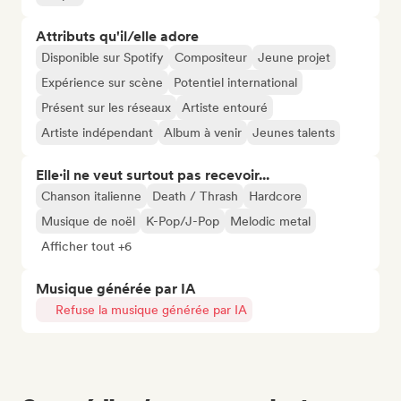
Attributs qu'il/elle adore
Disponible sur Spotify
Compositeur
Jeune projet
Expérience sur scène
Potentiel international
Présent sur les réseaux
Artiste entouré
Artiste indépendant
Album à venir
Jeunes talents
Elle·il ne veut surtout pas recevoir...
Chanson italienne
Death / Thrash
Hardcore
Musique de noël
K-Pop/J-Pop
Melodic metal
Afficher tout +6
Musique générée par IA
Refuse la musique générée par IA