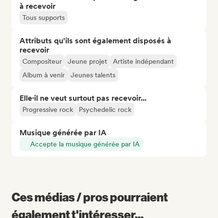
à recevoir
Tous supports
Attributs qu'ils sont également disposés à
recevoir
Compositeur
Jeune projet
Artiste indépendant
Album à venir
Jeunes talents
Elle·il ne veut surtout pas recevoir...
Progressive rock
Psychedelic rock
Musique générée par IA
Accepte la musique générée par IA
Ces médias / pros pourraient
également t'intéresser...