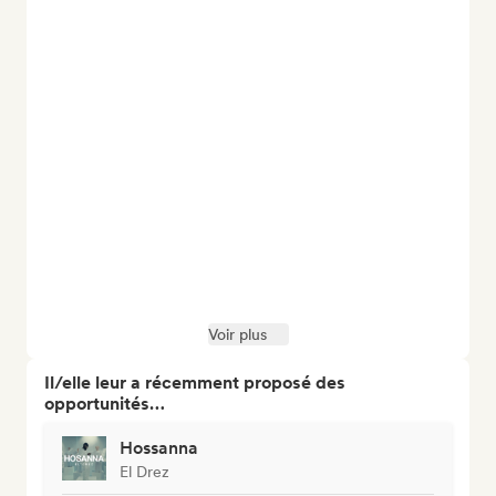
Voir plus
Il/elle leur a récemment proposé des
opportunités…
Hossanna
El Drez