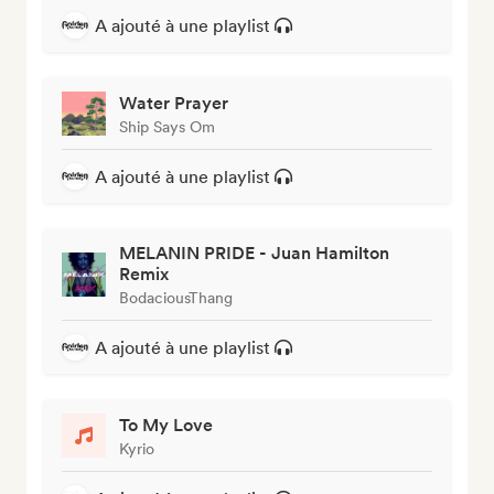
A ajouté à une playlist
Water Prayer
Ship Says Om
A ajouté à une playlist
MELANIN PRIDE - Juan Hamilton
Remix
BodaciousThang
A ajouté à une playlist
To My Love
Kyrio