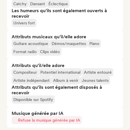
Catchy
Dansant
Éclectique
Les humeurs qu’ils sont également ouverts à
recevoir
Univers fort
Attributs musicaux qu’il/elle adore
Guitare acoustique
Démos/maquettes
Piano
Format radio
Clips vidéo
Attributs qu'il/elle adore
Compositeur
Potentiel international
Artiste entouré
Artiste indépendant
Album à venir
Jeunes talents
Attributs qu'ils sont également disposés à
recevoir
Disponible sur Spotify
Musique générée par IA
Refuse la musique générée par IA