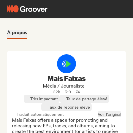
À propos
Mais Faixas
Média / Journaliste
22k
319
74
Très impactant
Taux de partage élevé
Taux de réponse élevé
Traduit automatiquement
Voir l'original
Mais Faixas offers a space for promoting and 
releasing new EPs, tracks, and albums, aiming to 
create the best environment for artists to receive 