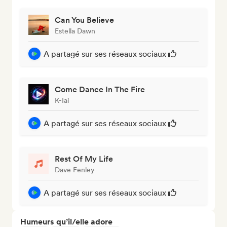
Can You Believe
Estella Dawn
A partagé sur ses réseaux sociaux
Come Dance In The Fire
K-Iai
A partagé sur ses réseaux sociaux
Rest Of My Life
Dave Fenley
A partagé sur ses réseaux sociaux
Humeurs qu’il/elle adore