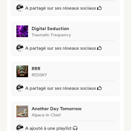
A partagé sur ses réseaux sociaux
Digital Seduction
Traumatic Frequency
A partagé sur ses réseaux sociaux
RRR
REDSKY
A partagé sur ses réseaux sociaux
Another Day Tomorrow
Alpaca-in-Chief
A ajouté à une playlist