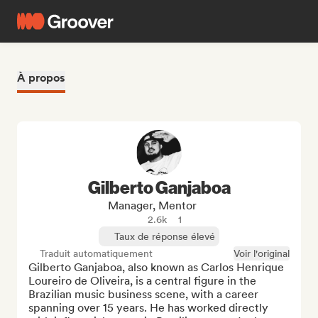
À propos
Gilberto Ganjaboa
Manager, Mentor
2.6k
1
Taux de réponse élevé
Traduit automatiquement
Voir l'original
Gilberto Ganjaboa, also known as Carlos Henrique 
Loureiro de Oliveira, is a central figure in the 
Brazilian music business scene, with a career 
spanning over 15 years. He has worked directly 