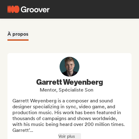
À propos
Garrett Weyenberg
Mentor, Spécialiste Son
Garrett Weyenberg is a composer and sound 
designer specializing in sync, video game, and 
production music. His work has been featured in 
thousands of campaigns and shows worldwide, 
with his music being heard over 200 million times. 
Garrett’...
Voir plus