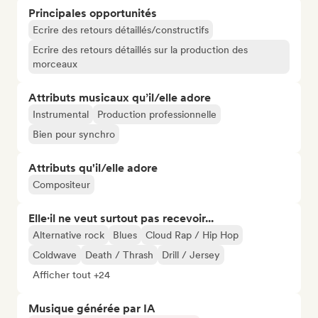
Principales opportunités
Ecrire des retours détaillés/constructifs
Ecrire des retours détaillés sur la production des
morceaux
Attributs musicaux qu’il/elle adore
Instrumental
Production professionnelle
Bien pour synchro
Attributs qu'il/elle adore
Compositeur
Elle·il ne veut surtout pas recevoir...
Alternative rock
Blues
Cloud Rap / Hip Hop
Coldwave
Death / Thrash
Drill / Jersey
Afficher tout +24
Musique générée par IA