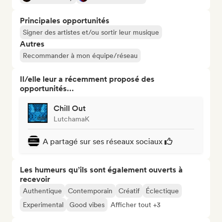
Principales opportunités
Signer des artistes et/ou sortir leur musique
Autres
Recommander à mon équipe/réseau
Il/elle leur a récemment proposé des
opportunités…
Chill Out
LutchamaK
A partagé sur ses réseaux sociaux
Les humeurs qu’ils sont également ouverts à
recevoir
Authentique
Contemporain
Créatif
Éclectique
Experimental
Good vibes
Afficher tout +3