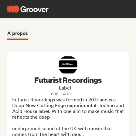
À propos
Futurist Recordings
Label
686
408
Futurist Recordings was formed in 2017 and is a 
Deep New Cutting Edge experimental  Techno and 
Acid House label. With one aim to make music that 
reflects the deep 

underground sound of the UK with music that 
comes from the heart with dee...