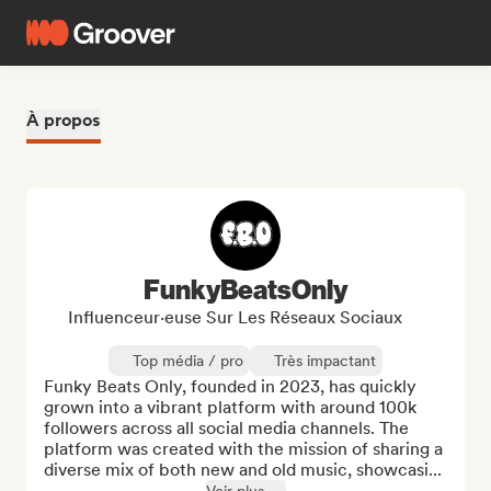
À propos
FunkyBeatsOnly
Influenceur·euse Sur Les Réseaux Sociaux
Top média / pro
Très impactant
Funky Beats Only, founded in 2023, has quickly 
grown into a vibrant platform with around 100k 
followers across all social media channels. The 
platform was created with the mission of sharing a 
diverse mix of both new and old music, showcasi...