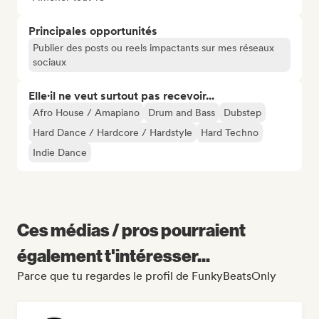
Principales opportunités
Publier des posts ou reels impactants sur mes réseaux
sociaux
Elle·il ne veut surtout pas recevoir...
Afro House / Amapiano
Drum and Bass
Dubstep
Hard Dance / Hardcore / Hardstyle
Hard Techno
Indie Dance
Ces médias / pros pourraient
également t'intéresser...
Parce que tu regardes le profil de FunkyBeatsOnly