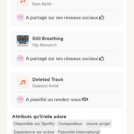
Bam Keith
A partagé sur ses réseaux sociaux
Still Breathing
Hip Monarch
A partagé sur ses réseaux sociaux
Deleted Track
Deleted Artist
A planifié un rendez-vous
Attributs qu'il/elle adore
Disponible sur Spotify
Compositeur
Jeune projet
Expérience sur scène
Potentiel international