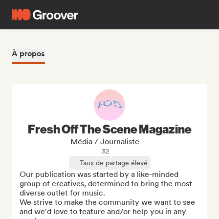
À propos
Fresh Off The Scene Magazine
Média / Journaliste
32
Taux de partage élevé
Our publication was started by a like-minded 
group of creatives, determined to bring the most 
diverse outlet for music. 

We strive to make the community we want to see 
and we'd love to feature and/or help you in any 