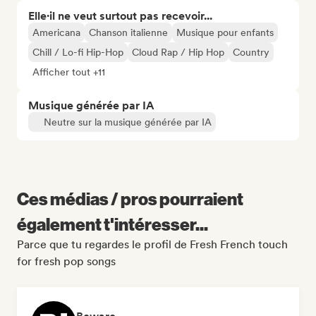
Elle·il ne veut surtout pas recevoir...
Americana
Chanson italienne
Musique pour enfants
Chill / Lo-fi Hip-Hop
Cloud Rap / Hip Hop
Country
Afficher tout +11
Musique générée par IA
Neutre sur la musique générée par IA
Ces médias / pros pourraient
également t'intéresser...
Parce que tu regardes le profil de Fresh French touch
for fresh pop songs