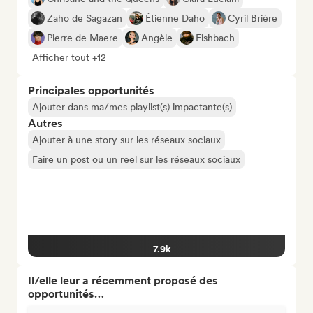
Zaho de Sagazan
Étienne Daho
Cyril Brière
Pierre de Maere
Angèle
Fishbach
Afficher tout +12
Principales opportunités
Ajouter dans ma/mes playlist(s) impactante(s)
Autres
Ajouter à une story sur les réseaux sociaux
Faire un post ou un reel sur les réseaux sociaux
7.9k
Il/elle leur a récemment proposé des
opportunités…