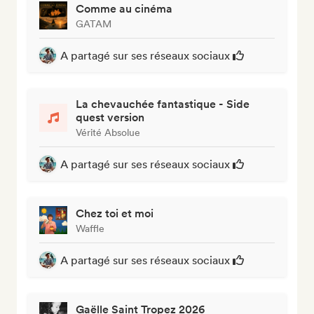
Comme au cinéma
GATAM
A partagé sur ses réseaux sociaux
La chevauchée fantastique - Side
quest version
Vérité Absolue
A partagé sur ses réseaux sociaux
Chez toi et moi
Waffle
A partagé sur ses réseaux sociaux
Gaëlle Saint Tropez 2026