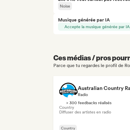
Noise
Musique générée par IA
Accepte la musique générée par IA
Ces médias / pros pourr
Parce que tu regardes le profil de 
Radio
> 300 feedbacks réalisés
Country
Diffuser des artistes en radio
Country