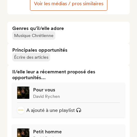
Voir les médias / pros similaires
Genres qu’il/elle adore
Musique Chrétienne
Principales opportunités
Écrire des articles
Il/elle leur a récemment proposé des
opportunités…
Pour vous
David Rychen
A ajouté à une playlist
Petit homme