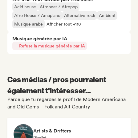
Acid house
Afrobeat / Afropop
Afro House / Amapiano
Alternative rock
Ambient
Musique arabe
Afficher tout +110
Musique générée par IA
Refuse la musique générée par IA
Ces médias / pros pourraient
également t'intéresser...
Parce que tu regardes le profil de Modern Americana
and Old Gems – Folk and Alt Country
Artists & Drifters
Playlist