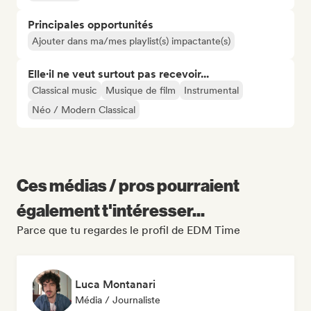
Principales opportunités
Ajouter dans ma/mes playlist(s) impactante(s)
Elle·il ne veut surtout pas recevoir...
Classical music
Musique de film
Instrumental
Néo / Modern Classical
Ces médias / pros pourraient
également t'intéresser...
Parce que tu regardes le profil de EDM Time
Luca Montanari
Média / Journaliste