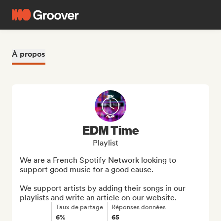
À propos
EDM Time
Playlist
We are a French Spotify Network looking to 
support good music for a good cause.

We support artists by adding their songs in our 
playlists and write an article on our website.
Taux de partage
Réponses données
6%
65