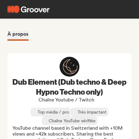
À propos
Dub Element (Dub techno & Deep
Hypno Techno only)
Chaîne Youtube / Twitch
Top média / pro
Très impactant
Chaîne YouTube vérifiée
YouTube channel based in Switzerland with +10M 
views and +42k subscribers. Sharing the best 