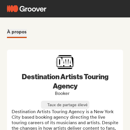
À propos
Destination Artists Touring
Agency
Booker
Taux de partage élevé
Destination Artists Touring Agency is a New York 
City based booking agency directing the live 
touring careers of its musicians and artists. Despite 
the changes in how artists deliver content to fans, 